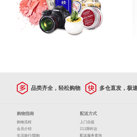
品类齐全，轻松购物
多仓直发，极
购物指南
配送方式
购物流程
上门自提
会员介绍
211限时达
生活旅行/团购
配送服务查询